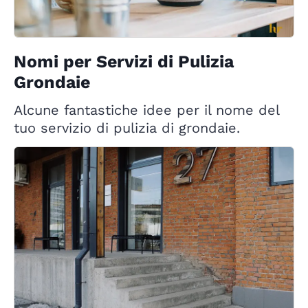
Nomi per Servizi di Pulizia
Grondaie
Alcune fantastiche idee per il nome del
tuo servizio di pulizia di grondaie.