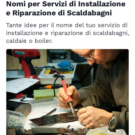
Nomi per Servizi di Installazione
e Riparazione di Scaldabagni
Tante idee per il nome del tuo servizio di
installazione e riparazione di scaldabagni,
caldaie o boiler.