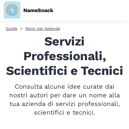
NameSnack
Guide
Nomi per Aziende
Servizi
Professionali,
Scientifici e Tecnici
Consulta alcune idee curate dai
nostri autori per dare un nome alla
tua azienda di servizi professionali,
scientifici e tecnici.