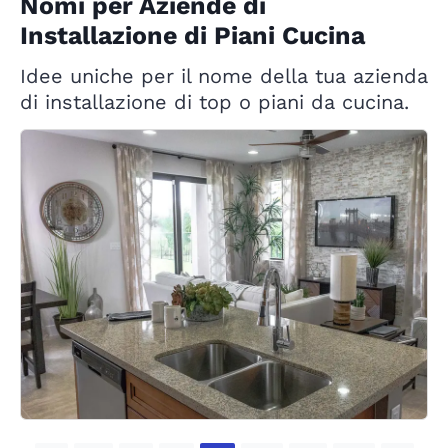
Nomi per Aziende di
Installazione di Piani Cucina
Idee uniche per il nome della tua azienda
di installazione di top o piani da cucina.