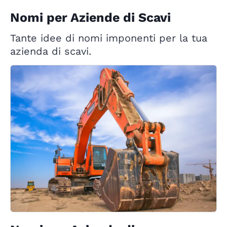
Nomi per Aziende di Scavi
Tante idee di nomi imponenti per la tua
azienda di scavi.