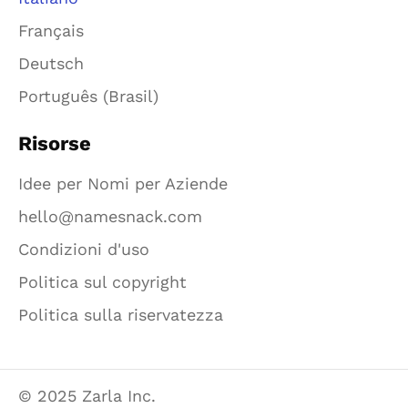
Français
Deutsch
Português (Brasil)
Risorse
Idee per Nomi per Aziende
hello@namesnack.com
Condizioni d'uso
Politica sul copyright
Politica sulla riservatezza
© 2025 Zarla Inc.