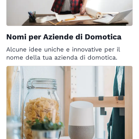
Nomi per Aziende di Domotica
Alcune idee uniche e innovative per il
nome della tua azienda di domotica.