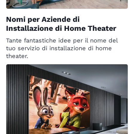
Nomi per Aziende di
Installazione di Home Theater
Tante fantastiche idee per il nome del
tuo servizio di installazione di home
theater.