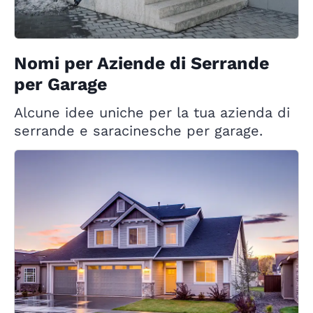
Nomi per Aziende di Serrande
per Garage
Alcune idee uniche per la tua azienda di
serrande e saracinesche per garage.