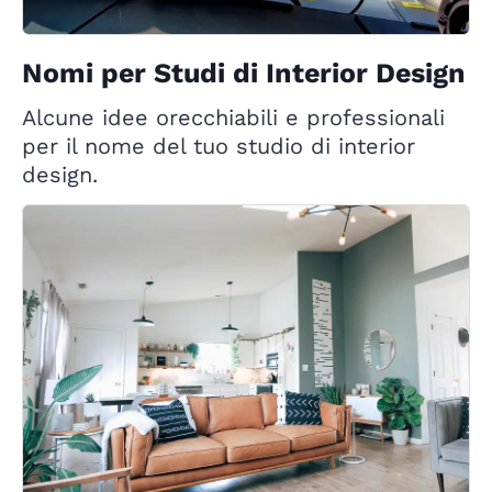
Nomi per Studi di Interior Design
Alcune idee orecchiabili e professionali
per il nome del tuo studio di interior
design.