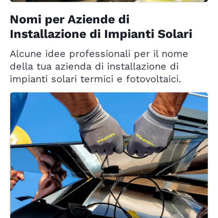
Nomi per Aziende di
Installazione di Impianti Solari
Alcune idee professionali per il nome
della tua azienda di installazione di
impianti solari termici e fotovoltaici.