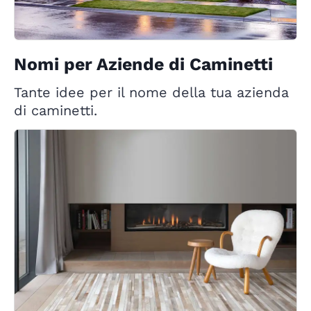
Nomi per Aziende di Caminetti
Tante idee per il nome della tua azienda
di caminetti.