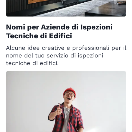
Nomi per Aziende di Ispezioni
Tecniche di Edifici
Alcune idee creative e professionali per il
nome del tuo servizio di ispezioni
tecniche di edifici.