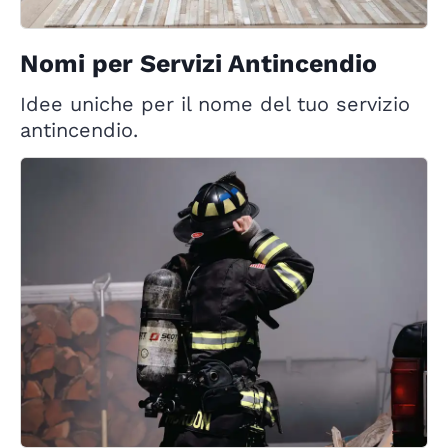
Nomi per Servizi Antincendio
Idee uniche per il nome del tuo servizio
antincendio.