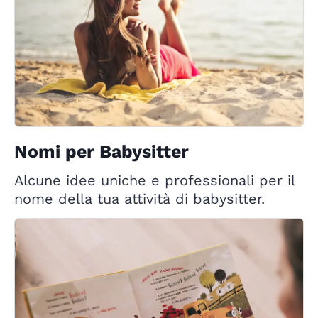
Nomi per Babysitter
Alcune idee uniche e professionali per il
nome della tua attività di babysitter.