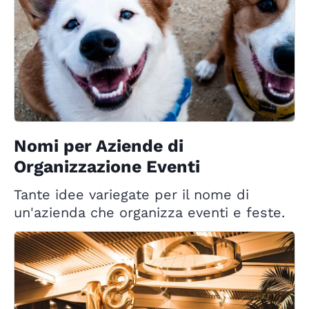
Nomi per Aziende di
Organizzazione Eventi
Tante idee variegate per il nome di
un'azienda che organizza eventi e feste.