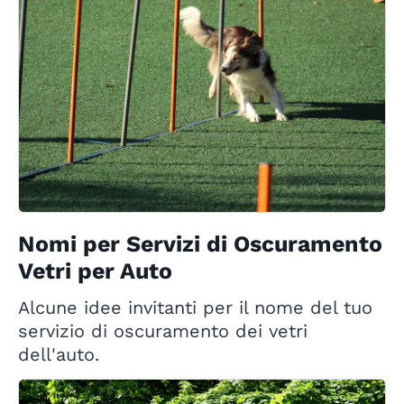
Nomi per Servizi di Oscuramento
Vetri per Auto
Alcune idee invitanti per il nome del tuo
servizio di oscuramento dei vetri
dell'auto.