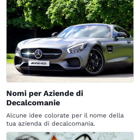
Nomi per Aziende di
Decalcomanie
Alcune idee colorate per il nome della
tua azienda di decalcomania.