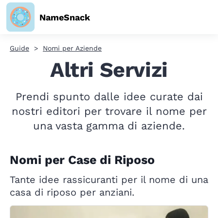
NameSnack
Guide
Nomi per Aziende
Altri Servizi
Prendi spunto dalle idee curate dai
nostri editori per trovare il nome per
una vasta gamma di aziende.
Nomi per Case di Riposo
Tante idee rassicuranti per il nome di una
casa di riposo per anziani.