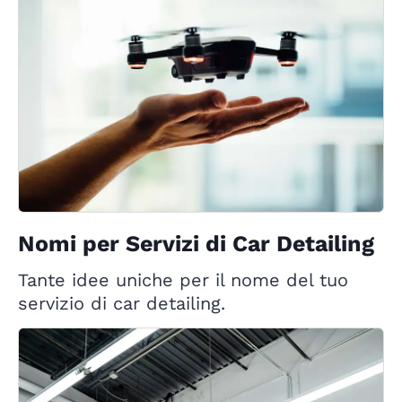
Nomi per Servizi di Car Detailing
Tante idee uniche per il nome del tuo
servizio di car detailing.