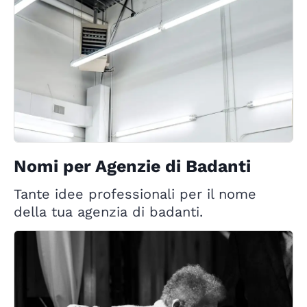
Nomi per Agenzie di Badanti
Tante idee professionali per il nome
della tua agenzia di badanti.