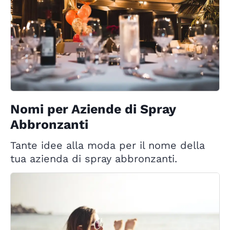
Nomi per Aziende di Spray
Abbronzanti
Tante idee alla moda per il nome della
tua azienda di spray abbronzanti.