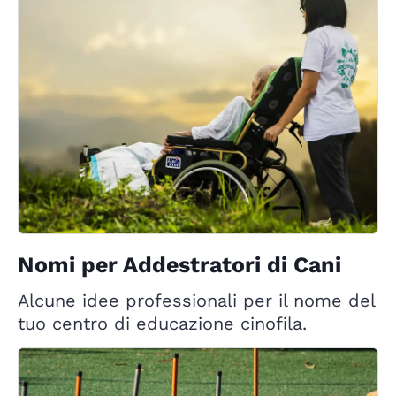
Nomi per Addestratori di Cani
Alcune idee professionali per il nome del
tuo centro di educazione cinofila.