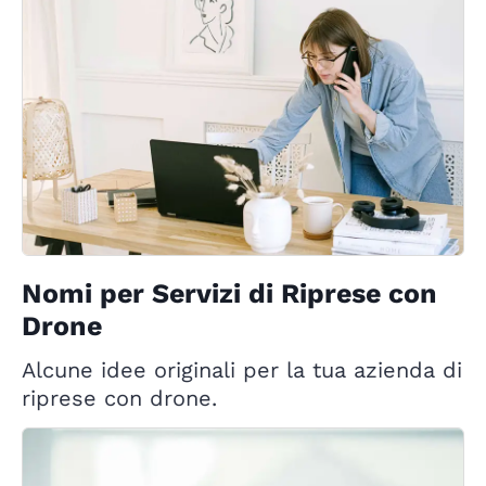
Nomi per Servizi di Riprese con
Drone
Alcune idee originali per la tua azienda di
riprese con drone.