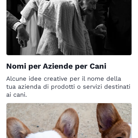
Nomi per Aziende per Cani
Alcune idee creative per il nome della
tua azienda di prodotti o servizi destinati
ai cani.