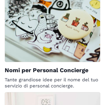
Nomi per Personal Concierge
Tante grandiose idee per il nome del tuo
servizio di personal concierge.