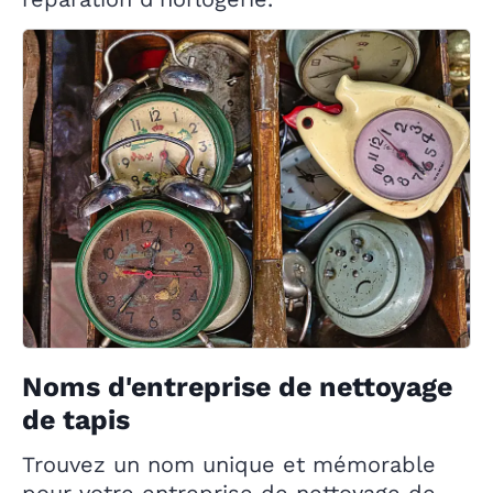
Noms d'entreprise de nettoyage
de tapis
Trouvez un nom unique et mémorable