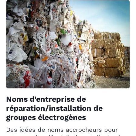
Noms d'entreprise de
réparation/installation de
groupes électrogènes
Des idées de noms accrocheurs pour