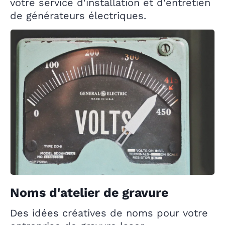
votre service d'installation et d'entretien
de générateurs électriques.
Noms d'atelier de gravure
Des idées créatives de noms pour votre