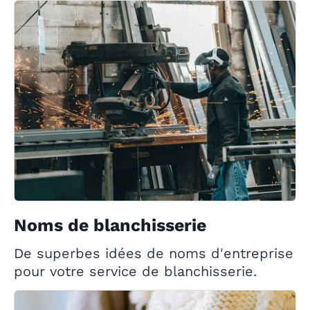
Noms de blanchisserie
De superbes idées de noms d'entreprise
pour votre service de blanchisserie.