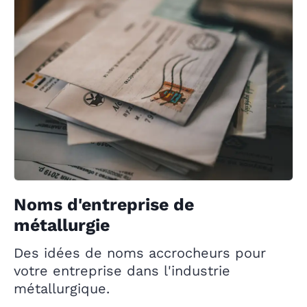
Noms d'entreprise de
métallurgie
Des idées de noms accrocheurs pour
votre entreprise dans l'industrie
métallurgique.