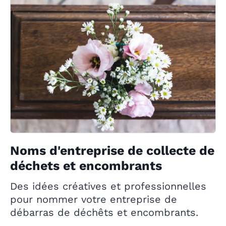
Noms d'entreprise de collecte de
déchets et encombrants
Des idées créatives et professionnelles
pour nommer votre entreprise de
débarras de déchêts et encombrants.