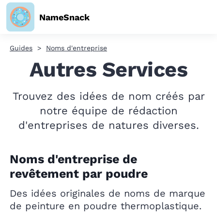
NameSnack
Guides
Noms d'entreprise
Autres Services
Trouvez des idées de nom créés par
notre équipe de rédaction
d'entreprises de natures diverses.
Noms d'entreprise de
revêtement par poudre
Des idées originales de noms de marque
de peinture en poudre thermoplastique.