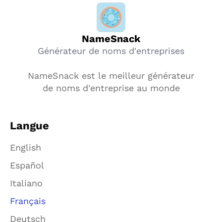
NameSnack
Générateur de noms d'entreprises
NameSnack est le meilleur générateur
de noms d'entreprise au monde
Langue
English
Español
Italiano
Français
Deutsch