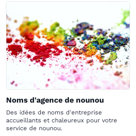
Noms d'agence de nounou
Des idées de noms d'entreprise
accueillants et chaleureux pour votre
service de nounou.