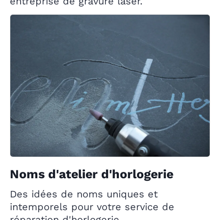
entreprise de gravure laser.
Noms d'atelier d'horlogerie
Des idées de noms uniques et
intemporels pour votre service de
réparation d'horlogerie.