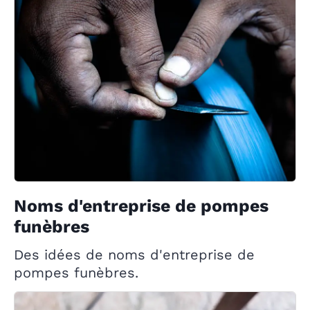
Noms d'entreprise de pompes
funèbres
Des idées de noms d'entreprise de
pompes funèbres.