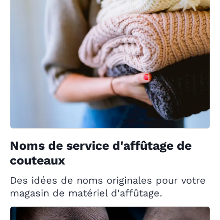
Noms de service d'affûtage de
couteaux
Des idées de noms originales pour votre
magasin de matériel d'affûtage.