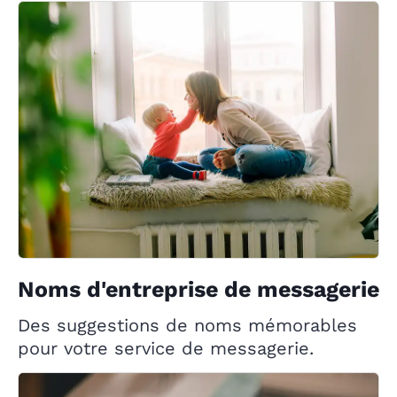
Noms d'entreprise de messagerie
Des suggestions de noms mémorables
pour votre service de messagerie.