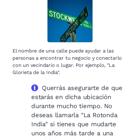
El nombre de una calle puede ayudar a las
personas a encontrar tu negocio y conectarlo
con un vecindario o lugar. Por ejemplo, "La
Glorieta de la India".
Querrás asegurarte de que
estarás en dicha ubicación
durante mucho tiempo. No
deseas llamarla "La Rotonda
India" si tienes que mudarte
unos años más tarde a una