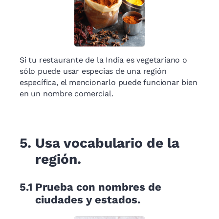
Si tu restaurante de la India es vegetariano o
sólo puede usar especias de una región
específica, el mencionarlo puede funcionar bien
en un nombre comercial.
5.
Usa vocabulario de la
región.
5.1
Prueba con nombres de
ciudades y estados.