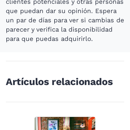
clientes potenciales y otras personas
que puedan dar su opinión. Espera
un par de días para ver si cambias de
parecer y verifica la disponibilidad
para que puedas adquirirlo.
Artículos relacionados