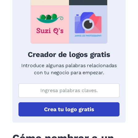
Creador de logos gratis
Introduce algunas palabras relacionadas
con tu negocio para empezar.
Crea tu logo gratis