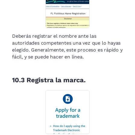
Deberás registrar el nombre ante las
autoridades competentes una vez que lo hayas
elegido. Generalmente, este proceso es rápido y
fácil, y se puede hacer en línea.
10.3
Registra la marca.