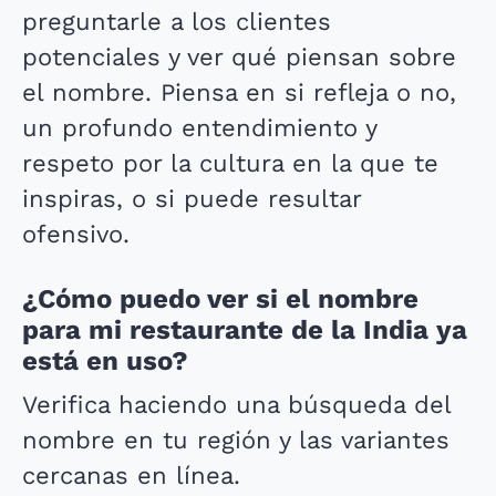
preguntarle a los clientes
potenciales y ver qué piensan sobre
el nombre. Piensa en si refleja o no,
un profundo entendimiento y
respeto por la cultura en la que te
inspiras, o si puede resultar
ofensivo.
¿Cómo puedo ver si el nombre
para mi restaurante de la India ya
está en uso?
Verifica haciendo una búsqueda del
nombre en tu región y las variantes
cercanas en línea.