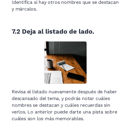
Identifica si hay otros nombres que se destacan
y márcalos.
7.2
Deja al listado de lado.
Revisa el listado nuevamente después de haber
descansado del tema, y podrás notar cuáles
nombres se destacan y cuáles recuerdas sin
verlos. Lo anterior puede darte una pista sobre
cuáles son los más memorables.