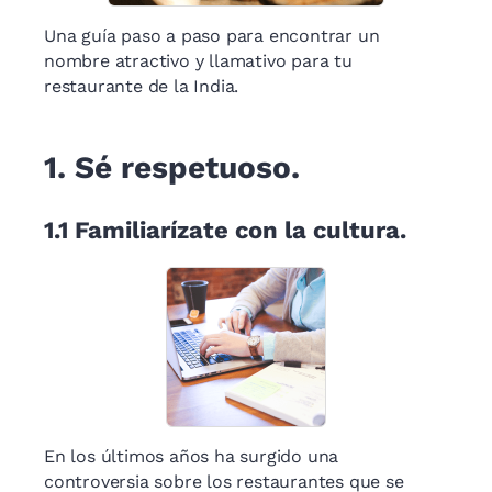
Una guía paso a paso para encontrar un
nombre atractivo y llamativo para tu
restaurante de la India.
1.
Sé respetuoso.
1.1
Familiarízate con la cultura.
En los últimos años ha surgido una
controversia sobre los restaurantes que se