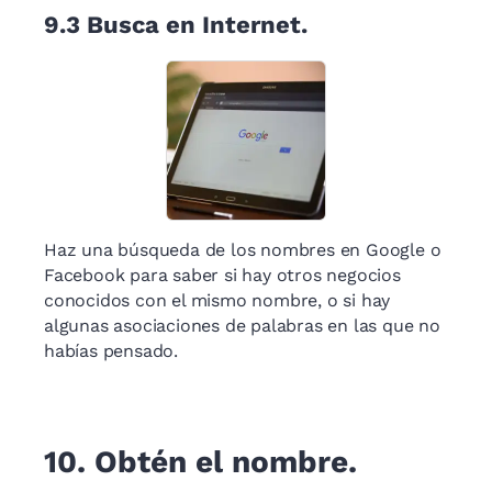
9.3
Busca en Internet.
Haz una búsqueda de los nombres en Google o
Facebook para saber si hay otros negocios
conocidos con el mismo nombre, o si hay
algunas asociaciones de palabras en las que no
habías pensado.
10.
Obtén el nombre.