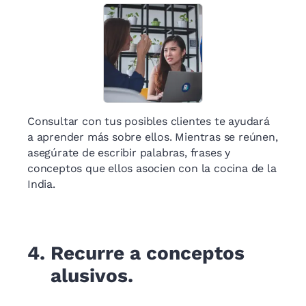
Consultar con tus posibles clientes te ayudará
a aprender más sobre ellos. Mientras se reúnen,
asegúrate de escribir palabras, frases y
conceptos que ellos asocien con la cocina de la
India.
4.
Recurre a conceptos
alusivos.