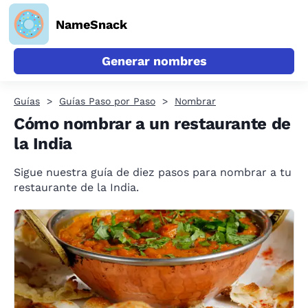
NameSnack
Generar nombres
Guías
Guías Paso por Paso
Nombrar
Cómo nombrar a un restaurante de
la India
Sigue nuestra guía de diez pasos para nombrar a tu
restaurante de la India.