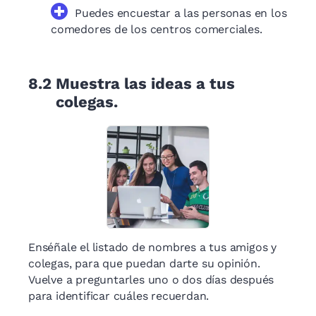
Puedes encuestar a las personas en los
comedores de los centros comerciales.
8.2
Muestra las ideas a tus
colegas.
Enséñale el listado de nombres a tus amigos y
colegas, para que puedan darte su opinión.
Vuelve a preguntarles uno o dos días después
para identificar cuáles recuerdan.