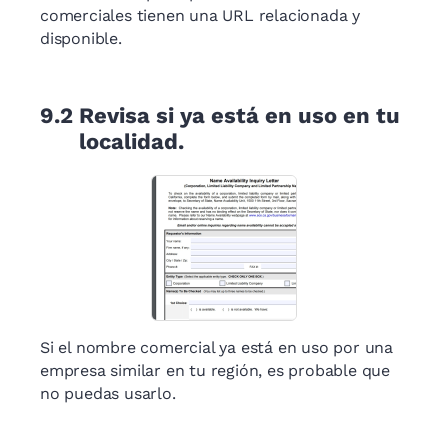
comerciales tienen una URL relacionada y
disponible.
9.2
Revisa si ya está en uso en tu
localidad.
Si el nombre comercial ya está en uso por una
empresa similar en tu región, es probable que
no puedas usarlo.