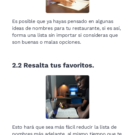
Es posible que ya hayas pensado en algunas
ideas de nombres para tu restaurante, si es así,
forma una lista sin importar si consideras que
son buenas o malas opciones.
2.2
Resalta tus favoritos.
Esto hará que sea más fácil reducir la lista de
nombres más adelante, al mismo tiempo que te