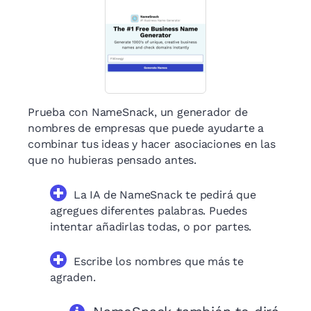
Prueba con NameSnack, un generador de
nombres de empresas que puede ayudarte a
combinar tus ideas y hacer asociaciones en las
que no hubieras pensado antes.
La IA de NameSnack te pedirá que
agregues diferentes palabras. Puedes
intentar añadirlas todas, o por partes.
Escribe los nombres que más te
agraden.