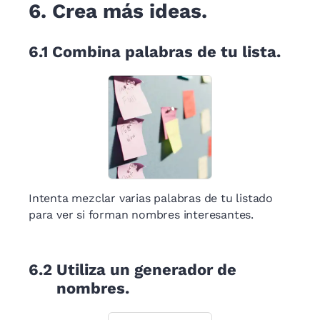
6.
Crea más ideas.
6.1
Combina palabras de tu lista.
Intenta mezclar varias palabras de tu listado
para ver si forman nombres interesantes.
6.2
Utiliza un generador de
nombres.