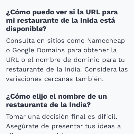
¿Cómo puedo ver si la URL para
mi restaurante de la Inida está
disponible?
Consulta en sitios como Namecheap
o Google Domains para obtener la
URL o el nombre de dominio para tu
restaurante de la India. Considera las
variaciones cercanas también.
¿Cómo elijo el nombre de un
restaurante de la India?
Tomar una decisión final es difícil.
Asegúrate de presentar tus ideas a