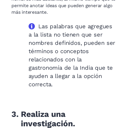
permite anotar ideas que pueden generar algo
más interesante.
Las palabras que agregues
a la lista no tienen que ser
nombres definidos, pueden ser
términos o conceptos
relacionados con la
gastronomía de la India que te
ayuden a llegar a la opción
correcta.
3.
Realiza una
investigación.