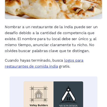
Nombrar a un restaurante de la India puede ser un
desafío debido a la cantidad de competencia que
existe. El nombre para tu local debe ser único y, al
mismo tiempo, anunciar claramente tu nicho. No
olvides buscar palabras clave que te distingan.
Cuando hayas terminado, busca
logos para
restaurantes de comida india
gratis.