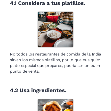
4.1
Considera a tus platillos.
No todos los restaurantes de comida de la India
sirven los mismos platillos, por lo que cualquier
plato especial que prepares, podría ser un buen
punto de venta.
4.2
Usa ingredientes.