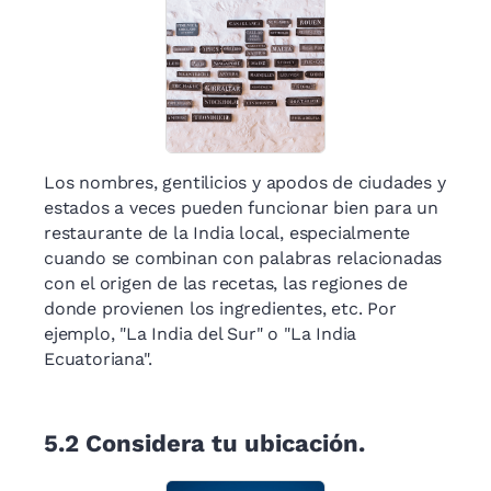
Los nombres, gentilicios y apodos de ciudades y
estados a veces pueden funcionar bien para un
restaurante de la India local, especialmente
cuando se combinan con palabras relacionadas
con el origen de las recetas, las regiones de
donde provienen los ingredientes, etc. Por
ejemplo, "La India del Sur" o "La India
Ecuatoriana".
5.2
Considera tu ubicación.