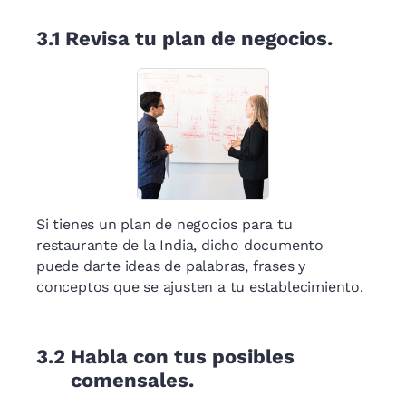
3.1
Revisa tu plan de negocios.
Si tienes un plan de negocios para tu
restaurante de la India, dicho documento
puede darte ideas de palabras, frases y
conceptos que se ajusten a tu establecimiento.
3.2
Habla con tus posibles
comensales.