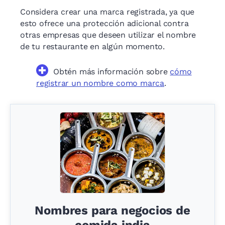
Considera crear una marca registrada, ya que
esto ofrece una protección adicional contra
otras empresas que deseen utilizar el nombre
de tu restaurante en algún momento.
Obtén más información sobre
cómo
registrar un nombre como marca
.
Nombres para negocios de