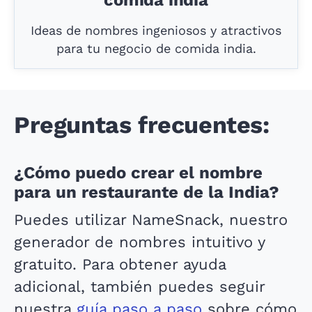
comida india
Ideas de nombres ingeniosos y atractivos
para tu negocio de comida india.
Preguntas frecuentes:
¿Cómo puedo crear el nombre
para un restaurante de la India?
Puedes utilizar NameSnack, nuestro
generador de nombres intuitivo y
gratuito. Para obtener ayuda
adicional, también puedes seguir
nuestra
guía paso a paso
sobre cómo