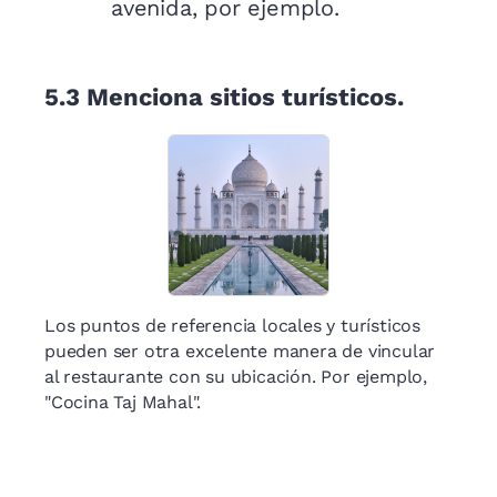
avenida, por ejemplo.
5.3
Menciona sitios turísticos.
Los puntos de referencia locales y turísticos
pueden ser otra excelente manera de vincular
al restaurante con su ubicación. Por ejemplo,
"Cocina Taj Mahal".