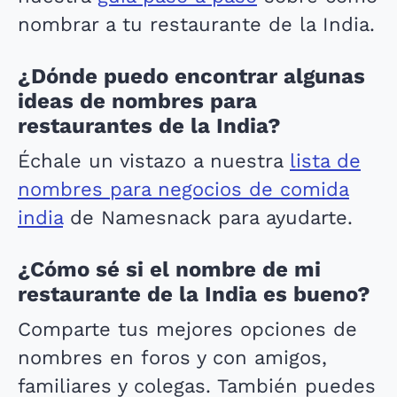
nombrar a tu restaurante de la India.
¿Dónde puedo encontrar algunas
ideas de nombres para
restaurantes de la India?
Échale un vistazo a nuestra
lista de
nombres para negocios de comida
india
de Namesnack para ayudarte.
¿Cómo sé si el nombre de mi
restaurante de la India es bueno?
Comparte tus mejores opciones de
nombres en foros y con amigos,
familiares y colegas. También puedes