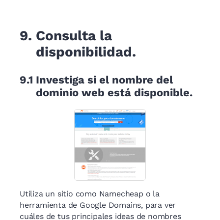
9.
Consulta la
disponibilidad.
9.1
Investiga si el nombre del
dominio web está disponible.
Utiliza un sitio como Namecheap o la
herramienta de Google Domains, para ver
cuáles de tus principales ideas de nombres