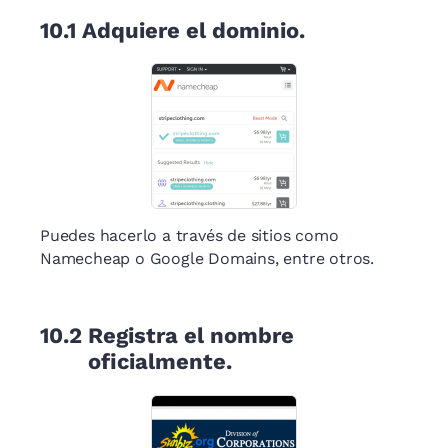
10.1
Adquiere el dominio.
Puedes hacerlo a través de sitios como
Namecheap o Google Domains, entre otros.
10.2
Registra el nombre
oficialmente.