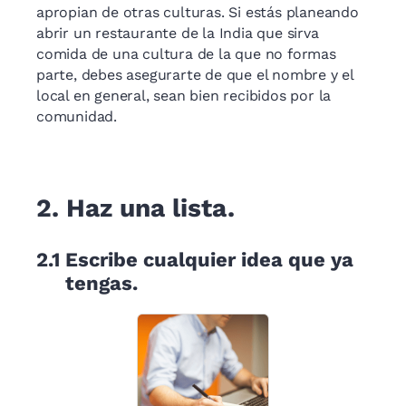
apropian de otras culturas. Si estás planeando
abrir un restaurante de la India que sirva
comida de una cultura de la que no formas
parte, debes asegurarte de que el nombre y el
local en general, sean bien recibidos por la
comunidad.
2.
Haz una lista.
2.1
Escribe cualquier idea que ya
tengas.