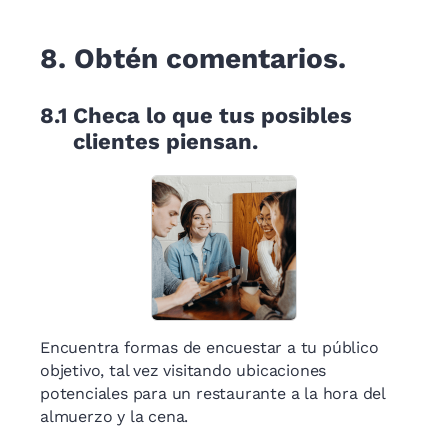
8.
Obtén comentarios.
8.1
Checa lo que tus posibles
clientes piensan.
Encuentra formas de encuestar a tu público
objetivo, tal vez visitando ubicaciones
potenciales para un restaurante a la hora del
almuerzo y la cena.