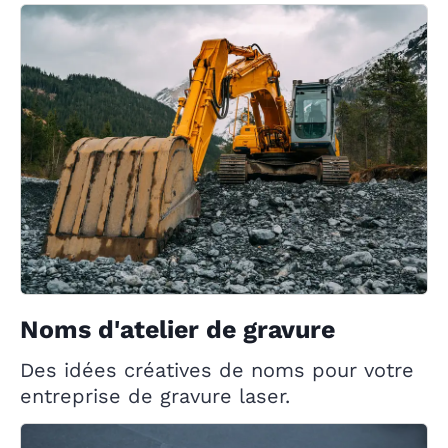
Noms d'atelier de gravure
Des idées créatives de noms pour votre
entreprise de gravure laser.