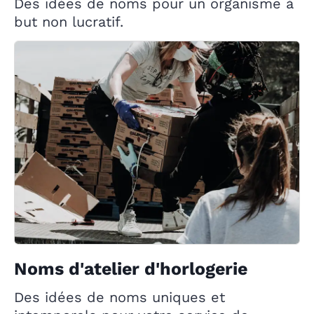
Des idées de noms pour un organisme à
but non lucratif.
Noms d'atelier d'horlogerie
Des idées de noms uniques et