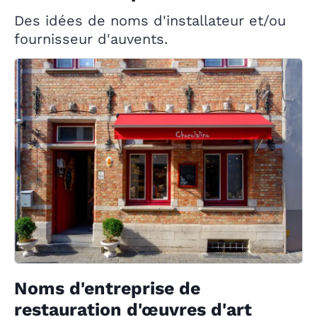
Des idées de noms d'installateur et/ou
fournisseur d'auvents.
Noms d'entreprise de
restauration d'œuvres d'art