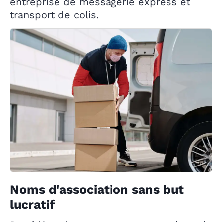
entreprise de messagerie express et
transport de colis.
Noms d'association sans but
lucratif