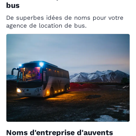
bus
De superbes idées de noms pour votre
agence de location de bus.
Noms d'entreprise d'auvents