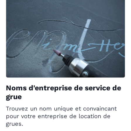
Noms d'entreprise de service de
grue
Trouvez un nom unique et convaincant
pour votre entreprise de location de
grues.