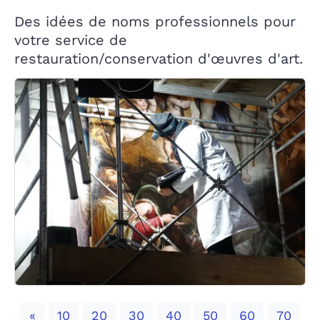
Des idées de noms professionnels pour
votre service de
restauration/conservation d'œuvres d'art.
Previous
«
10
20
30
40
50
60
70