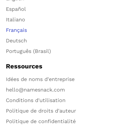
Español
Italiano
Français
Deutsch
Português (Brasil)
Ressources
Idées de noms d'entreprise
hello@namesnack.com
Conditions d'utilisation
Politique de droits d'auteur
Politique de confidentialité