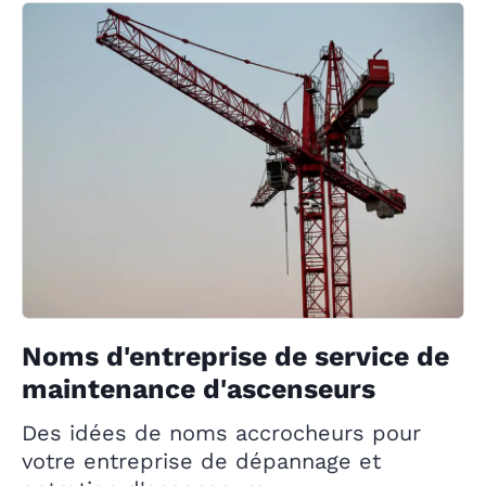
Noms d'entreprise de service de
maintenance d'ascenseurs
Des idées de noms accrocheurs pour
votre entreprise de dépannage et