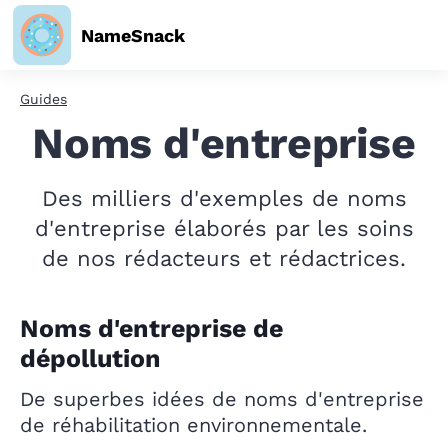
NameSnack
Guides
Noms d'entreprise
Des milliers d'exemples de noms
d'entreprise élaborés par les soins
de nos rédacteurs et rédactrices.
Noms d'entreprise de
dépollution
De superbes idées de noms d'entreprise
de réhabilitation environnementale.