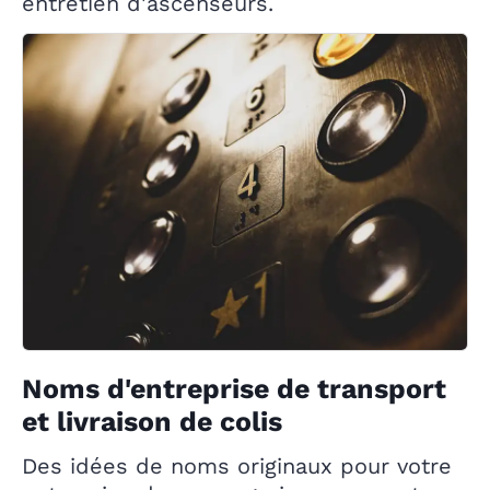
entretien d'ascenseurs.
Noms d'entreprise de transport
et livraison de colis
Des idées de noms originaux pour votre