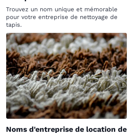
Trouvez un nom unique et mémorable
pour votre entreprise de nettoyage de
tapis.
Noms d'entreprise de location de