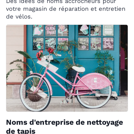
Des idées de noms accrocheurs pour
votre magasin de réparation et entretien
de vélos.
Noms d'entreprise de nettoyage
de tapis