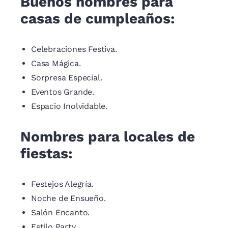
Buenos nombres para
casas de cumpleaños:
Celebraciones Festiva.
Casa Mágica.
Sorpresa Especial.
Eventos Grande.
Espacio Inolvidable.
Nombres para locales de
fiestas:
Festejos Alegría.
Noche de Ensueño.
Salón Encanto.
Estilo Party.