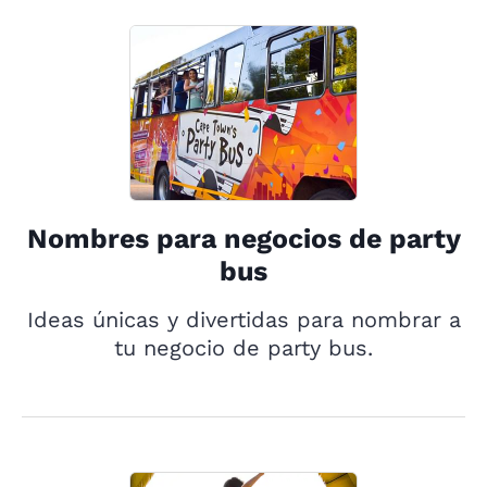
Nombres para negocios de party
bus
Ideas únicas y divertidas para nombrar a
tu negocio de party bus.