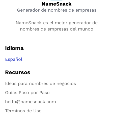
NameSnack
Generador de nombres de empresas
NameSnack es el mejor generador de
nombres de empresas del mundo
Idioma
Español
Recursos
Ideas para nombres de negocios
Guías Paso por Paso
hello@namesnack.com
Términos de Uso