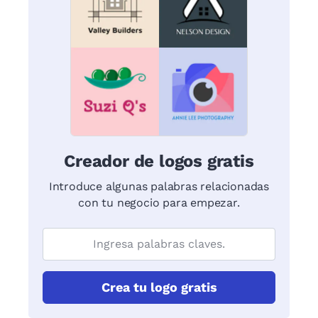
Creador de logos gratis
Introduce algunas palabras relacionadas
con tu negocio para empezar.
Crea tu logo gratis