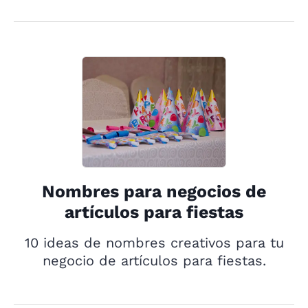
Nombres para negocios de
artículos para fiestas
10 ideas de nombres creativos para tu
negocio de artículos para fiestas.