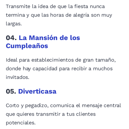
Transmite la idea de que la fiesta nunca
termina y que las horas de alegría son muy
largas.
04.
La Mansión de los
Cumpleaños
Ideal para establecimientos de gran tamaño,
donde hay capacidad para recibir a muchos
invitados.
05.
Diverticasa
Corto y pegadizo, comunica el mensaje central
que quieres transmitir a tus clientes
potenciales.