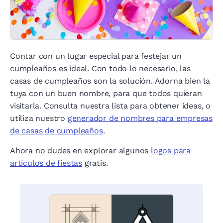
Contar con un lugar especial para festejar un
cumpleaños es ideal. Con todo lo necesario, las
casas de cumpleaños son la solución. Adorna bien la
tuya con un buen nombre, para que todos quieran
visitarla. Consulta nuestra lista para obtener ideas, o
utiliza nuestro
generador de nombres para empresas
de casas de cumpleaños
.
Ahora no dudes en explorar algunos
logos para
artículos de fiestas
gratis.