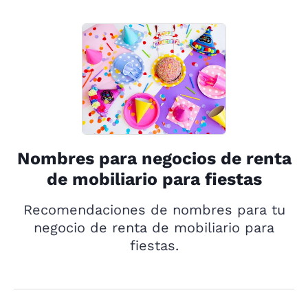
Nombres para negocios de renta
de mobiliario para fiestas
Recomendaciones de nombres para tu
negocio de renta de mobiliario para
fiestas.