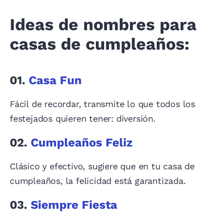
Ideas de nombres para
casas de cumpleaños:
01.
Casa Fun
Fácil de recordar, transmite lo que todos los
festejados quieren tener: diversión.
02.
Cumpleaños Feliz
Clásico y efectivo, sugiere que en tu casa de
cumpleaños, la felicidad está garantizada.
03.
Siempre Fiesta