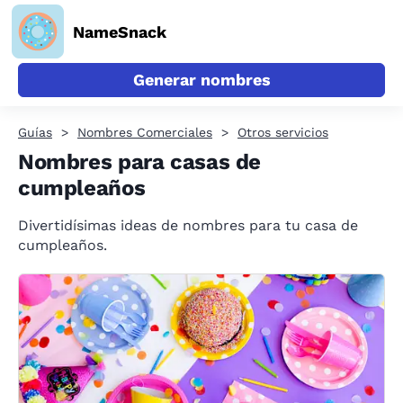
NameSnack
Generar nombres
Guías
Nombres Comerciales
Otros servicios
Nombres para casas de
cumpleaños
Divertidísimas ideas de nombres para tu casa de
cumpleaños.