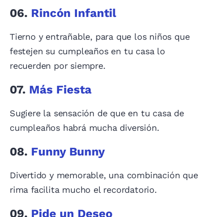
06.
Rincón Infantil
Tierno y entrañable, para que los niños que
festejen su cumpleaños en tu casa lo
recuerden por siempre.
07.
Más Fiesta
Sugiere la sensación de que en tu casa de
cumpleaños habrá mucha diversión.
08.
Funny Bunny
Divertido y memorable, una combinación que
rima facilita mucho el recordatorio.
09.
Pide un Deseo