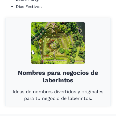
Días Festivos.
Nombres para negocios de
laberintos
Ideas de nombres divertidos y originales
para tu negocio de laberintos.