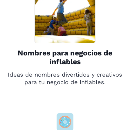
Nombres para negocios de
inflables
Ideas de nombres divertidos y creativos
para tu negocio de inflables.