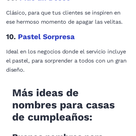
Clásico, para que tus clientes se inspiren en
ese hermoso momento de apagar las velitas.
10.
Pastel Sorpresa
Ideal en los negocios donde el servicio incluye
el pastel, para sorprender a todos con un gran
diseño.
Más ideas de
nombres para casas
de cumpleaños: