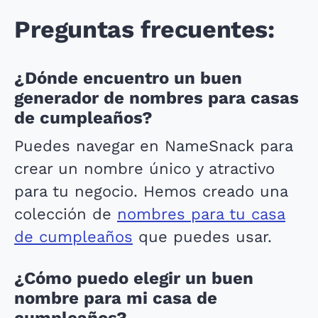
Preguntas frecuentes:
¿Dónde encuentro un buen
generador de nombres para casas
de cumpleaños?
Puedes navegar en NameSnack para
crear un nombre único y atractivo
para tu negocio. Hemos creado una
colección de
nombres para tu casa
de cumpleaños
que puedes usar.
¿Cómo puedo elegir un buen
nombre para mi casa de