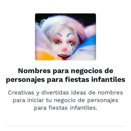
Nombres para negocios de
personajes para fiestas infantiles
Creativas y divertidas ideas de nombres
para iniciar tu negocio de personajes
para fiestas infantiles.