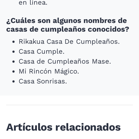
en línea.
¿Cuáles son algunos nombres de
casas de cumpleaños conocidos?
Rikakua Casa De Cumpleaños.
Casa Cumple.
Casa de Cumpleaños Mase.
Mi Rincón Mágico.
Casa Sonrisas.
Artículos relacionados