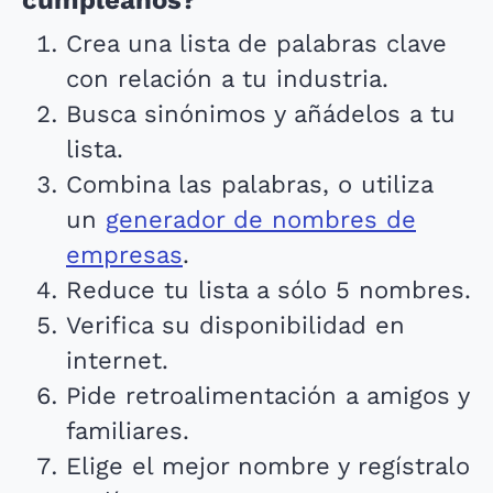
cumpleaños?
Crea una lista de palabras clave
con relación a tu industria.
Busca sinónimos y añádelos a tu
lista.
Combina las palabras, o utiliza
un
generador de nombres de
empresas
.
Reduce tu lista a sólo 5 nombres.
Verifica su disponibilidad en
internet.
Pide retroalimentación a amigos y
familiares.
Elige el mejor nombre y regístralo